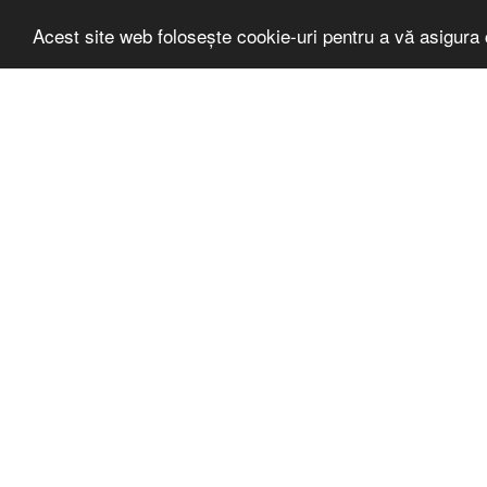
Acest site web folosește cookie-uri pentru a vă asigura